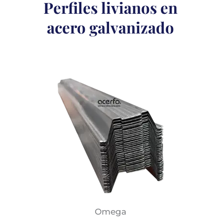
Perfiles livianos en
acero galvanizado
Omega