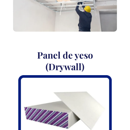
Panel de yeso
(Drywall)