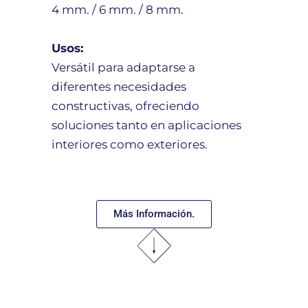
4 mm. / 6 mm. / 8 mm.
Usos:
Versátil para adaptarse a
diferentes necesidades
constructivas, ofreciendo
soluciones tanto en aplicaciones
interiores como exteriores.
Más Información.