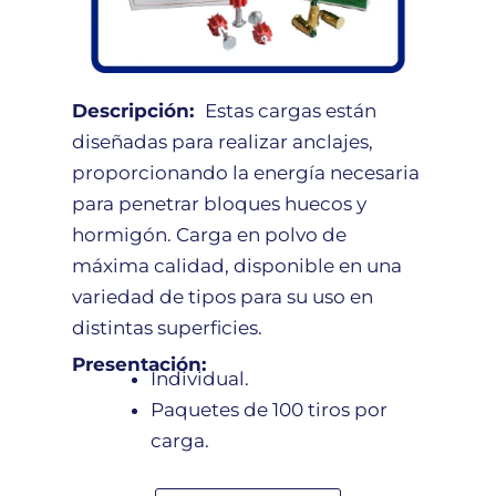
Descripción:
Estas cargas están
diseñadas para realizar anclajes,
proporcionando la energía necesaria
para penetrar bloques huecos y
hormigón. Carga en polvo de
máxima calidad, disponible en una
variedad de tipos para su uso en
distintas superficies.
Presentación:
Individual.
Paquetes de 100 tiros por
carga.