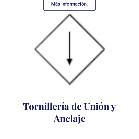
Más Información.
Tornillería de Unión y
Anclaje