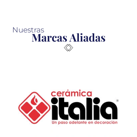
Nuestras
Marcas Aliadas