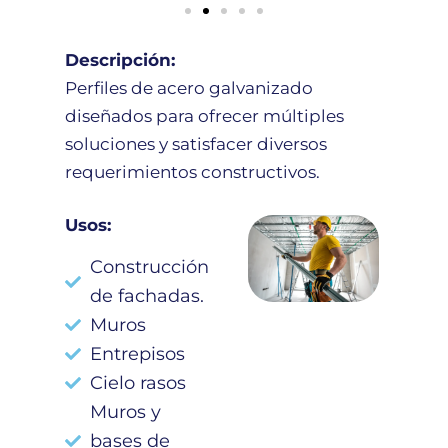
Descripción:
Perfiles de acero galvanizado
diseñados para ofrecer múltiples
soluciones y satisfacer diversos
requerimientos constructivos.
Usos:
Construcción
de fachadas.
Muros
Entrepisos
Cielo rasos
Muros y
bases de