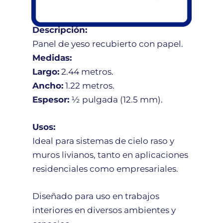
Descripción:
Panel de yeso recubierto con papel.
Medidas:
Largo:
2.44 metros.
Ancho:
1.22 metros.
Espesor:
½ pulgada (12.5 mm).
Usos:
Ideal para sistemas de cielo raso y
muros livianos, tanto en aplicaciones
residenciales como empresariales.
Diseñado para uso en trabajos
interiores en diversos ambientes y