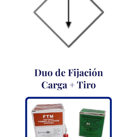
Duo de Fijación
Carga + Tiro