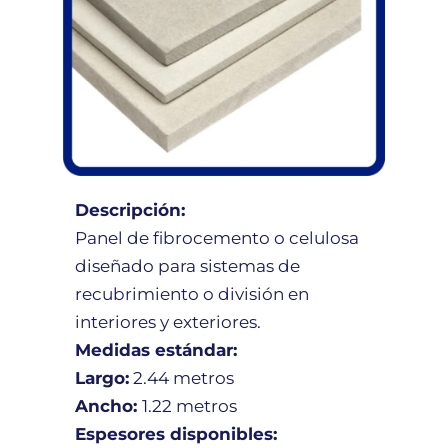
Descripción:
Panel de fibrocemento o celulosa
diseñado para sistemas de
recubrimiento o división en
interiores y exteriores.
Medidas estándar:
Largo:
2.44 metros
Ancho:
1.22 metros
Espesores disponibles: