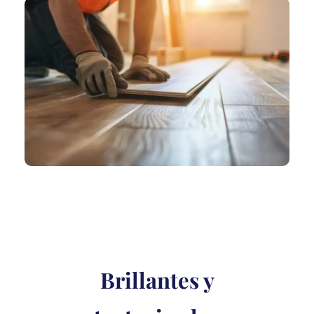
Brillantes y