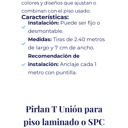
colores y diseños que ajustan o
combinan con el piso usado.
Características:
Instalación:
Puede ser fijo o
desmontable.
Medidas:
Tiras de 2.40 metros
de largo y 7 cm de ancho.
Recomendación de
instalación:
Anclaje cada 1
metro con puntilla.
Pirlan T Unión para
piso laminado o SPC