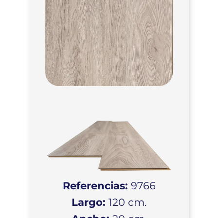
Referencias:
9766
Largo:
120 cm.