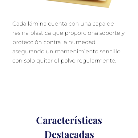
Cada lámina cuenta con una capa de
resina plástica que proporciona soporte y
protección contra la humedad,
asegurando un mantenimiento sencillo
con solo quitar el polvo regularmente.
Características
Destacadas