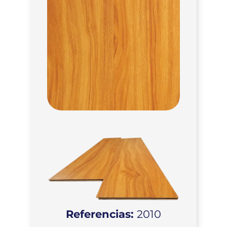
Referencias:
2010