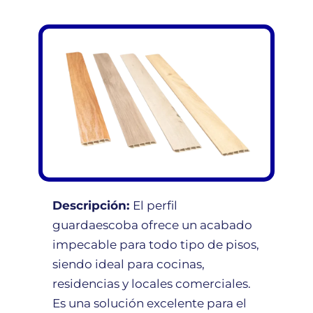
Descripción:
El perfil
guardaescoba ofrece un acabado
impecable para todo tipo de pisos,
siendo ideal para cocinas,
residencias y locales comerciales.
Es una solución excelente para el