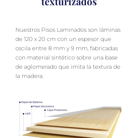
texturizados
Nuestros Pisos Laminados son láminas
de 120 x 20 cm con un espesor que
oscila entre 8 mm y 9 mm, fabricadas
con material sintético sobre una base
de aglomerado que imita la textura de
la madera.