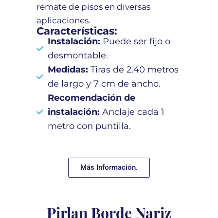
remate de pisos en diversas
aplicaciones.
Características:
Instalación:
Puede ser fijo o
desmontable.
Medidas:
Tiras de 2.40 metros
de largo y 7 cm de ancho.
Recomendación de
instalación:
Anclaje cada 1
metro con puntilla.
Más Información.
Pirlan Borde Nariz