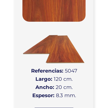
Referencias:
5047
Largo:
120 cm.
Ancho:
20 cm.
Espesor:
8.3 mm.