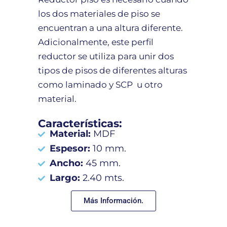
los dos materiales de piso se
encuentran a una altura diferente.
Adicionalmente, este perfil
reductor se utiliza para unir dos
tipos de pisos de diferentes alturas
como laminado y SCP u otro
material.
Características:
Material:
MDF
Espesor:
10 mm.
Ancho:
45 mm.
Largo:
2.40 mts.
Más Información.