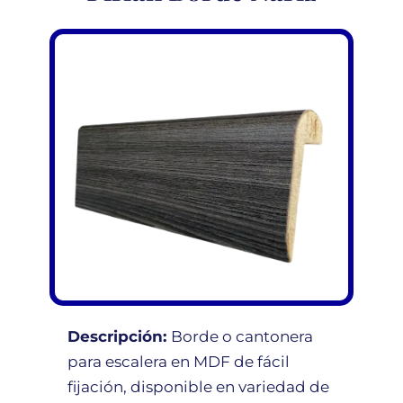
Descripción:
Borde o cantonera
para escalera en MDF de fácil
fijación, disponible en variedad de