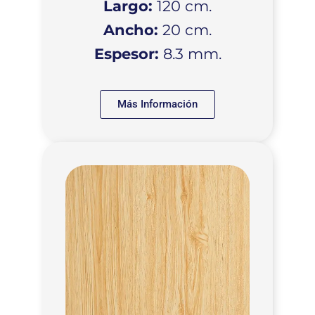
Largo:
120 cm.
Ancho:
20 cm.
Espesor:
8.3 mm.
Más Información