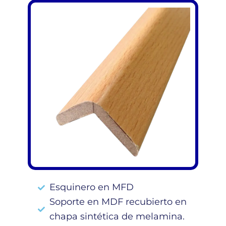
Esquinero en MFD
Soporte en MDF recubierto en
chapa sintética de melamina.