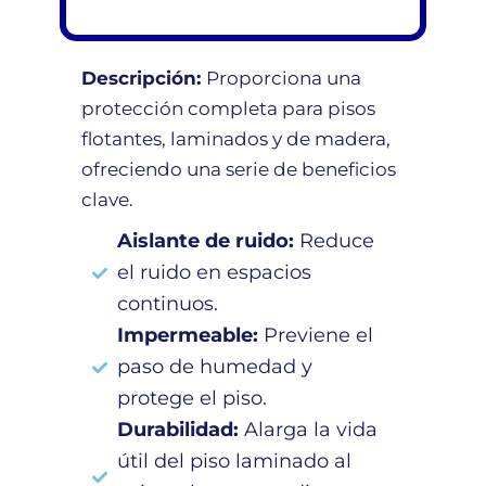
Descripción:
Proporciona una
protección completa para pisos
flotantes, laminados y de madera,
ofreciendo una serie de beneficios
clave.
Aislante de ruido:
Reduce
el ruido en espacios
continuos.
Impermeable:
Previene el
paso de humedad y
protege el piso.
Durabilidad:
Alarga la vida
útil del piso laminado al