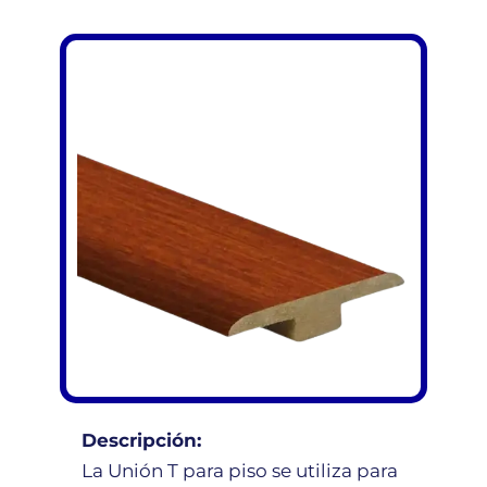
Descripción:
La Unión T para piso se utiliza para