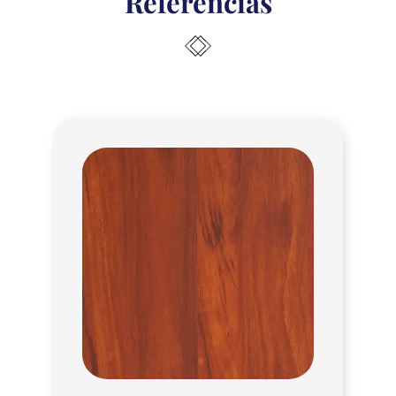
Referencias