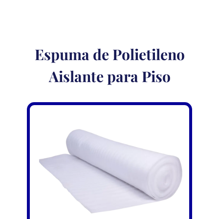
Espuma de Polietileno
Aislante para Piso