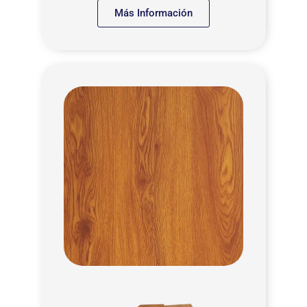
Más Información