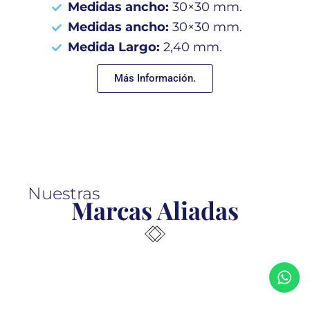
Medidas ancho:
30×30 mm.
Medidas ancho:
30×30 mm.
Medida Largo:
2,40 mm.
Más Información.
Nuestras
Marcas Aliadas