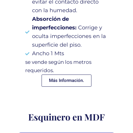
evitar el contacto directo
con la humedad.
Absorción de
imperfecciones:
Corrige y
oculta imperfecciones en la
superficie del piso.
Ancho 1 Mts
se vende según los metros
requeridos.
Más Información.
Esquinero en MDF